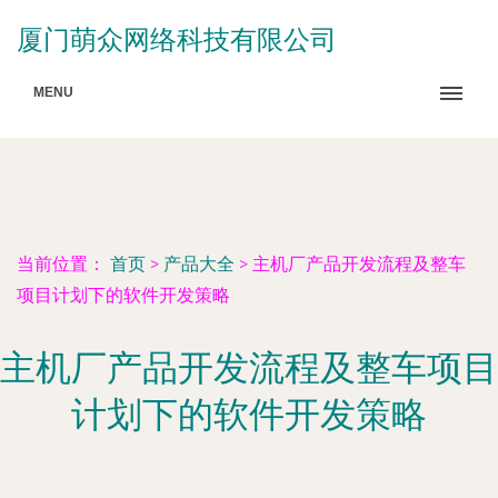
厦门萌众网络科技有限公司
MENU
当前位置：
首页
>
产品大全
>
主机厂产品开发流程及整车
项目计划下的软件开发策略
主机厂产品开发流程及整车项目
计划下的软件开发策略