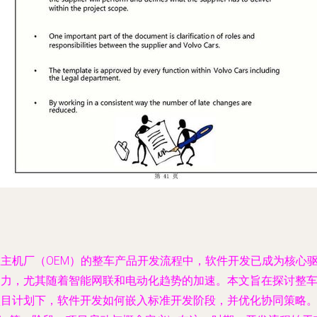
在主机厂（OEM）的整车产品开发流程中，软件开发已成为核心
动力，尤其随着智能网联和电动化趋势的加速。本文旨在探讨整
项目计划下，软件开发如何嵌入标准开发阶段，并优化协同策略