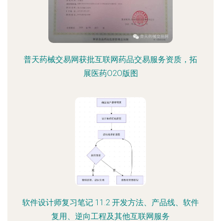
普天药械交易网获批互联网药品交易服务资质，拓
展医药O2O版图
软件设计师复习笔记 11.2 开发方法、产品线、软件
复用、逆向工程及其他互联网服务