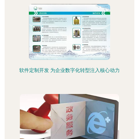
软件定制开发 为企业数字化转型注入核心动力