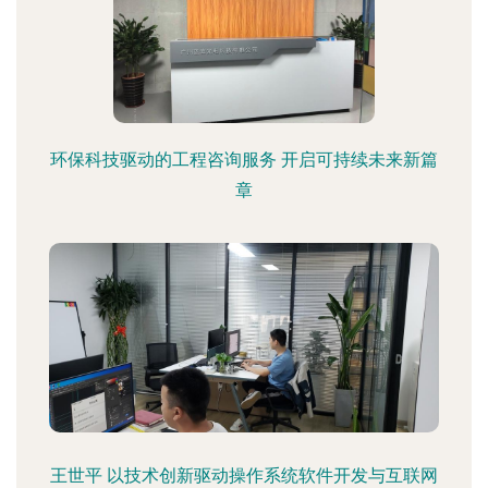
环保科技驱动的工程咨询服务 开启可持续未来新篇
章
王世平 以技术创新驱动操作系统软件开发与互联网