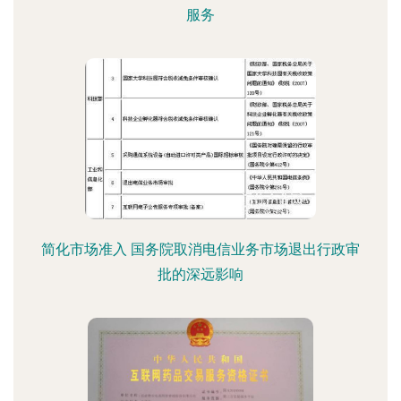
服务
简化市场准入 国务院取消电信业务市场退出行政审
批的深远影响