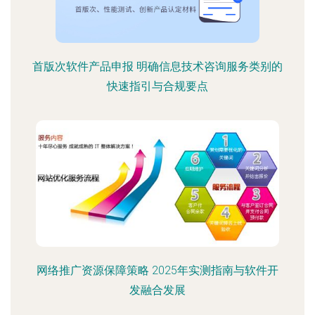
首版次软件产品申报 明确信息技术咨询服务类别的
快速指引与合规要点
网络推广资源保障策略 2025年实测指南与软件开
发融合发展