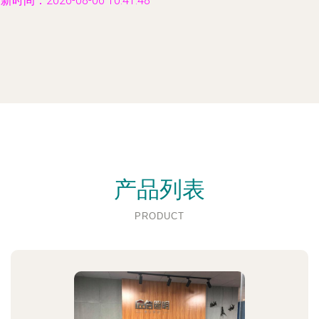
新时间：2026-08-06 10:41:48
产品列表
PRODUCT