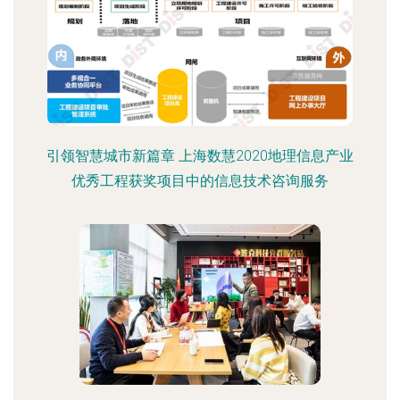
引领智慧城市新篇章 上海数慧2020地理信息产业
优秀工程获奖项目中的信息技术咨询服务