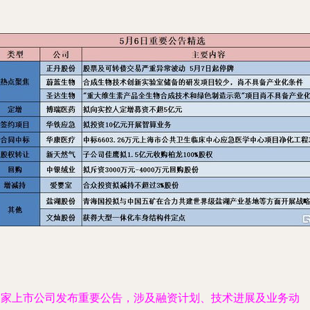
多家上市公司发布重要公告，涉及融资计划、技术进展及业务动