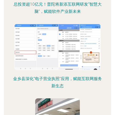
总投资超10亿元！普陀将新添互联网研发“智慧大
脑”，赋能软件产业新未来
金乡县深化“电子营业执照”应用，赋能互联网服务
新生态