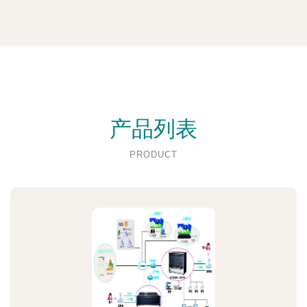
产品列表
PRODUCT