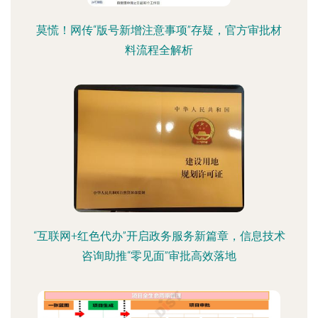
莫慌！网传“版号新增注意事项”存疑，官方审批材
料流程全解析
“互联网+红色代办”开启政务服务新篇章，信息技术
咨询助推“零见面”审批高效落地