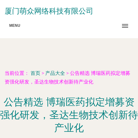
厦门萌众网络科技有限公司
MENU
当前位置：
首页
>
产品大全
>
公告精选 博瑞医药拟定增募
资强化研发，圣达生物技术创新待产业化
公告精选 博瑞医药拟定增募资
强化研发，圣达生物技术创新待
产业化