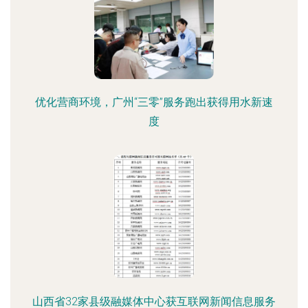
优化营商环境，广州“三零”服务跑出获得用水新速
度
山西省32家县级融媒体中心获互联网新闻信息服务