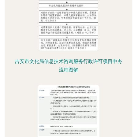
吉安市文化局信息技术咨询服务行政许可项目申办
流程图解