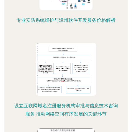
专业安防系统维护与漳州软件开发服务价格解析
设立互联网域名注册服务机构审批与信息技术咨询
服务 推动网络空间有序发展的关键环节